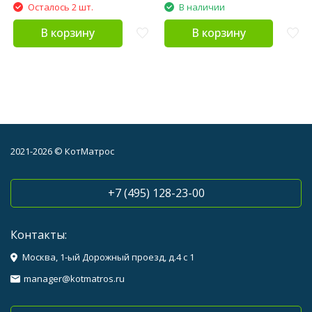
Осталось 2 шт.
В наличии
В корзину
В корзину
2021-2026 © КотМатрос
+7 (495) 128-23-00
Контакты:
Москва, 1-ый Дорожный проезд, д.4 с 1
manager@kotmatros.ru