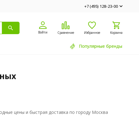
+7 (495) 128-23-00
Войти
Сравнение
Избранное
Корзина
Популярные бренды
тных
годные цены и быстрая доставка по городу Москва