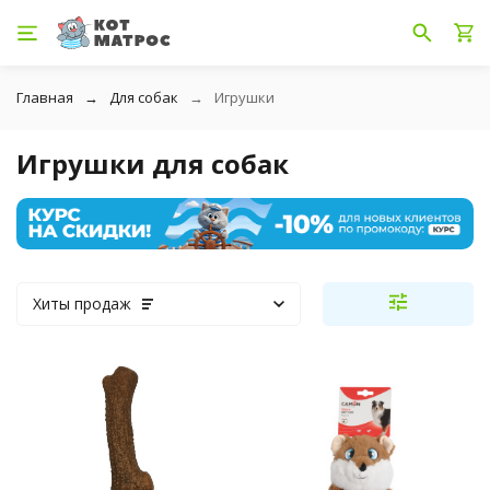
Главная
Для собак
Игрушки
Игрушки для собак
Хиты продаж