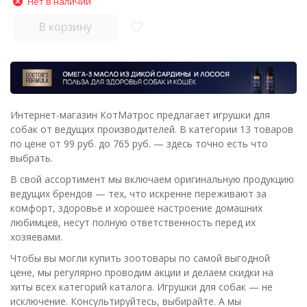
Нет в наличии
В корзину
Интернет-магазин КотМатрос предлагает игрушки для
собак от ведущих производителей. В категории 13 товаров
по цене от 99 руб. до 765 руб. — здесь точно есть что
выбрать.
В свой ассортимент мы включаем оригинальную продукцию
ведущих брендов — тех, что искренне переживают за
комфорт, здоровье и хорошее настроение домашних
любимцев, несут полную ответственность перед их
хозяевами.
Чтобы вы могли купить зоотовары по самой выгодной
цене, мы регулярно проводим акции и делаем скидки на
хиты всех категорий каталога. Игрушки для собак — не
исключение. Консультируйтесь, выбирайте. А мы