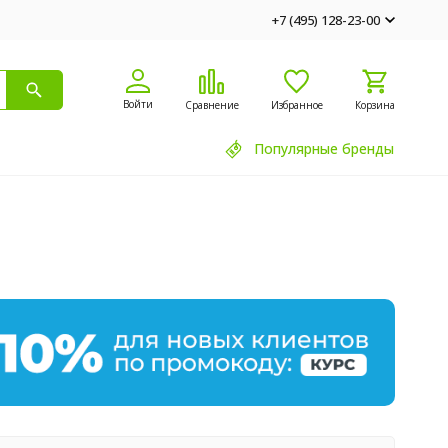
+7 (495) 128-23-00
Войти
Сравнение
Избранное
Корзина
Популярные бренды