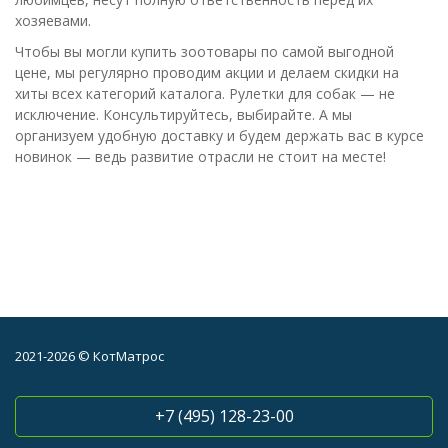
хозяевами.
Чтобы вы могли купить зоотовары по самой выгодной
цене, мы регулярно проводим акции и делаем скидки на
хиты всех категорий каталога. Рулетки для собак — не
исключение. Консультируйтесь, выбирайте. А мы
организуем удобную доставку и будем держать вас в курсе
новинок — ведь развитие отрасли не стоит на месте!
2021-2026 © КотМатрос
+7 (495) 128-23-00