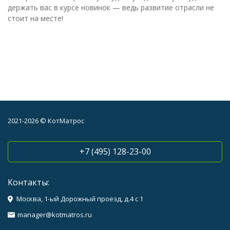
держать вас в курсе новинок — ведь развитие отрасли не
стоит на месте!
2021-2026 © КотМатрос
+7 (495) 128-23-00
Контакты:
Москва, 1-ый Дорожный проезд, д.4 с 1
manager@kotmatros.ru