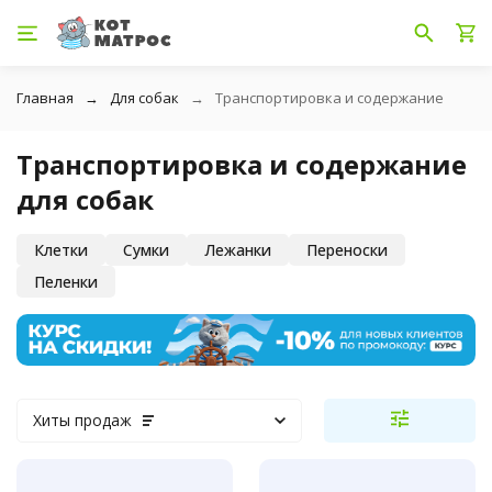
Главная
Для собак
Транспортировка и содержание
Транспортировка и содержание
для собак
Клетки
Сумки
Лежанки
Переноски
Пеленки
Хиты продаж