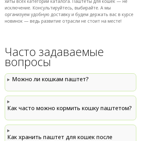
хиты всех категорий каталога. Паштеты для кошек — не
исключение. Консультируйтесь, выбирайте. А мы
организуем удобную доставку и будем держать вас в курсе
новинок — ведь развитие отрасли не стоит на месте!
Часто задаваемые
вопросы
Можно ли кошкам паштет?
Как часто можно кормить кошку паштетом?
Как хранить паштет для кошек после