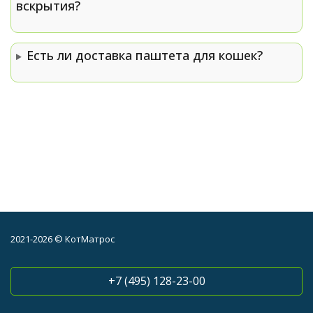
вскрытия?
Есть ли доставка паштета для кошек?
2021-2026 © КотМатрос
+7 (495) 128-23-00