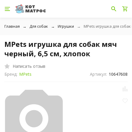
Главная
Для собак
Игрушки
MPets игрушка для собак 
MPets игрушка для собак мяч
черный, 6,5 см, хлопок
Написать отзыв
Бренд:
MPets
Артикул:
10647608