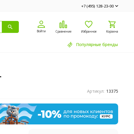
+7 (495) 128-23-00
Войти
Сравнение
Избранное
Корзина
Популярные бренды
т
Артикул:
13375