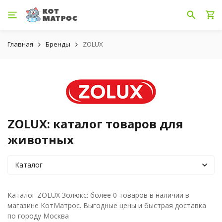
Главная
Бренды
ZOLUX
ZOLUX: каталог товаров для
животных
Каталог
Каталог ZOLUX Золюкс: более 0 товаров в наличии в
магазине КотМатрос. Выгодные цены и быстрая доставка
по городу Москва