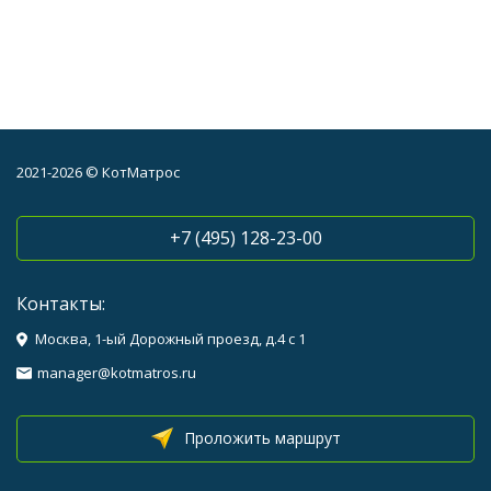
2021-2026 © КотМатрос
+7 (495) 128-23-00
Контакты:
Москва, 1-ый Дорожный проезд, д.4 с 1
manager@kotmatros.ru
Проложить маршрут