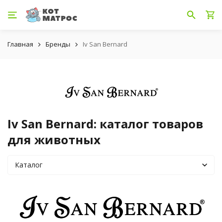
Главная
Бренды
Iv San Bernard
Iv San Bernard: каталог товаров
для животных
Каталог