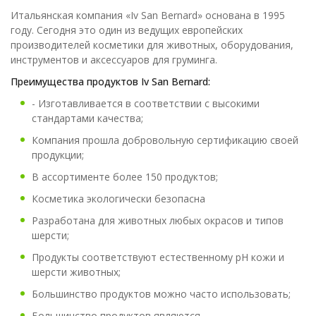
Итальянская компания «Iv San Bernard» основана в 1995
году. Сегодня это один из ведущих европейских
производителей косметики для животных, оборудования,
инструментов и аксессуаров для груминга.
Преимущества продуктов Iv San Bernard:
- Изготавливается в соответствии с высокими
стандартами качества;
Компания прошла добровольную сертификацию своей
продукции;
В ассортименте более 150 продуктов;
Косметика экологически безопасна
Разработана для животных любых окрасов и типов
шерсти;
Продукты соответствуют естественному рН кожи и
шерсти животных;
Большинство продуктов можно часто использовать;
Большинство продуктов являются