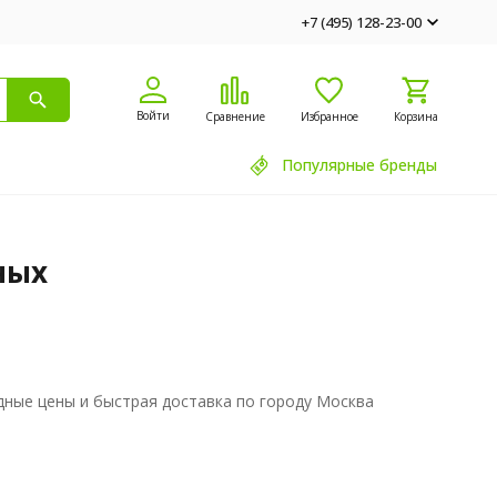
+7 (495) 128-23-00
Войти
Сравнение
Избранное
Корзина
Популярные бренды
ных
одные цены и быстрая доставка по городу Москва