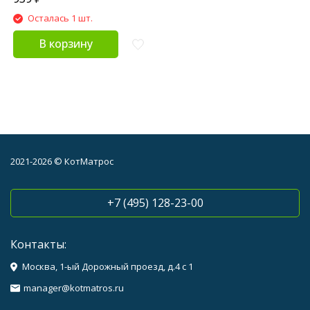
Осталась 1 шт.
В корзину
2021-2026 © КотМатрос
+7 (495) 128-23-00
Контакты:
Москва, 1-ый Дорожный проезд, д.4 с 1
manager@kotmatros.ru