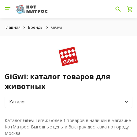
Главная
Бренды
GiGwi
GiGwi: каталог товаров для
животных
Каталог
Каталог GiGwi Гигви: более 1 товаров в наличии в магазине
КотМатрос. Выгодные цены и быстрая доставка по городу
Москва