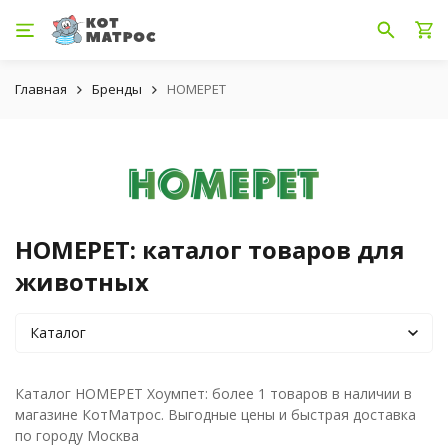
Главная
Бренды
HOMEPET
HOMEPET: каталог товаров для
животных
Каталог
Каталог HOMEPET Хоумпет: более 1 товаров в наличии в
магазине КотМатрос. Выгодные цены и быстрая доставка
по городу Москва