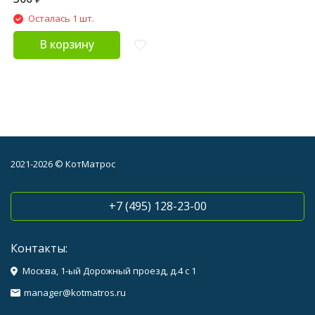
Осталась 1 шт.
В корзину
2021-2026 © КотМатрос
+7 (495) 128-23-00
Контакты:
Москва, 1-ый Дорожный проезд, д.4 с 1
manager@kotmatros.ru