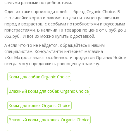
самыми разными потребностями.
Один из таких производителей — бренд Organic Choice. В
его линейке корма и лакомства для питомцев различных
пород и возрастов, с особыми потребностями и вкусовыми
пристрастиями. В наличии 10 товаров по цене от 0 руб. до 3
052 руб.. И все их можно купить с доставкой.
А если что-то не найдется, обращайтесь к нашим
специалистам. Консультанты интернет-магазина
«КотМатрос» знают особенности продуктов Органик Чойс и
всегда могут предложить равноценную замену.
Корм для собак Organic Choice
Влажный корм для собак Organic Choice
Корм для кошек Organic Choice
Влажный корм для кошек Organic Choice