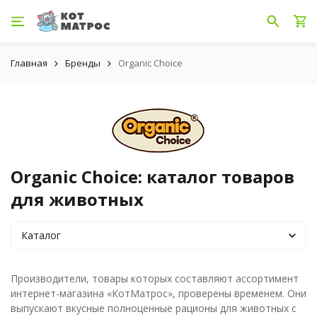
Главная
Бренды
Organic Choice
Organic Choice: каталог товаров
для животных
Каталог
Производители, товары которых составляют ассортимент
интернет-магазина «КотМатрос», проверены временем. Они
выпускают вкусные полноценные рационы для животных с