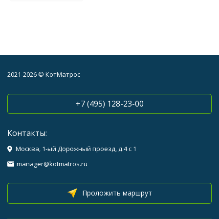
2021-2026 © КотМатрос
+7 (495) 128-23-00
Контакты:
Москва, 1-ый Дорожный проезд, д.4 с 1
manager@kotmatros.ru
Проложить маршрут