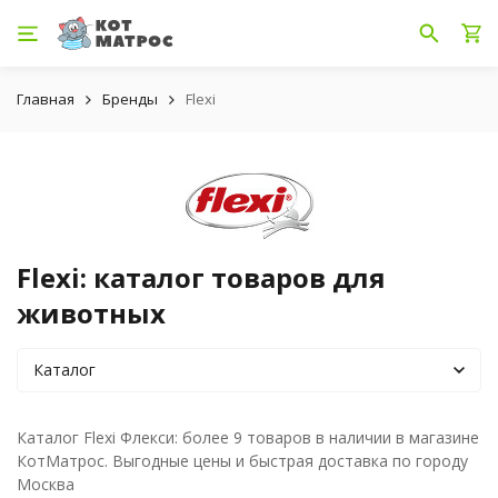
Главная
Бренды
Flexi
Flexi: каталог товаров для
животных
Каталог
Каталог Flexi Флекси: более 9 товаров в наличии в магазине
КотМатрос. Выгодные цены и быстрая доставка по городу
Москва