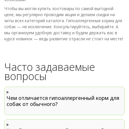
Чтобы вы могли купить зоотовары по самой выгодной
цене, мы регулярно проводим акции и делаем скидки на
хиты всех категорий каталога. Гипоаллергенные корма для
собак — не исключение. Консультируйтесь, выбирайте. А
мы организуем удобную доставку и будем держать вас в
курсе новинок — ведь развитие отрасли не стоит на месте!
Часто задаваемые
вопросы
Чем отличается гипоаллергенный корм для
собак от обычного?