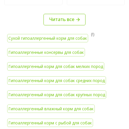
Читать все
(!)
Сухой гипоаллергенный корм для собак
Гипоаллергенные консервы для собак
Гипоаллергенный корм для собак мелких пород
Гипоаллергенный корм для собак средних пород
Гипоаллергенный корм для собак крупных пород
Гипоаллергенный влажный корм для собак
Гипоаллергенный корм с рыбой для собак