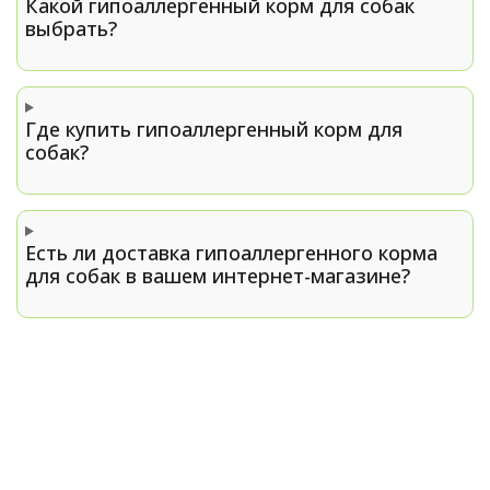
Какой гипоаллергенный корм для собак
выбрать?
Где купить гипоаллергенный корм для
собак?
Есть ли доставка гипоаллергенного корма
для собак в вашем интернет-магазине?