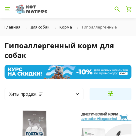
Главная
Для собак
Корма
Гипоаллергенные
Гипоаллергенный корм для
собак
Хиты продаж