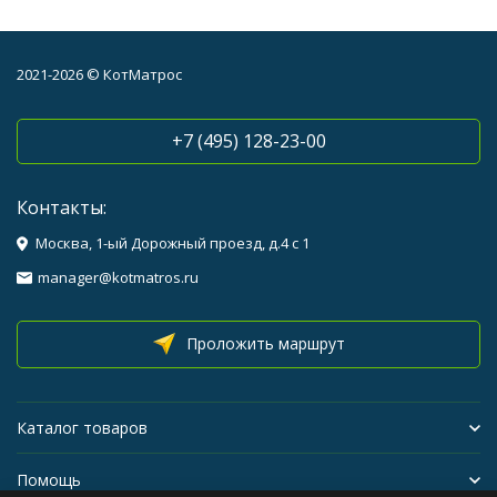
2021-2026 © КотМатрос
+7 (495) 128-23-00
Контакты:
Москва, 1-ый Дорожный проезд, д.4 с 1
manager@kotmatros.ru
Проложить маршрут
Каталог товаров
Помощь