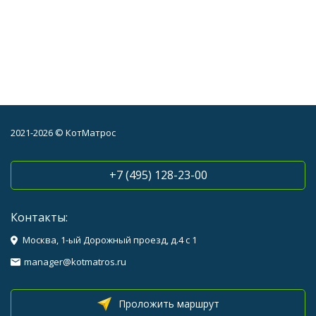
2021-2026 © КотМатрос
+7 (495) 128-23-00
Контакты:
Москва, 1-ый Дорожный проезд, д.4 с 1
manager@kotmatros.ru
Проложить маршрут