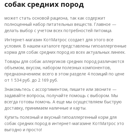
собак средних пород
может стать основой рациона, так как содержит
полноценный набор питательных веществ. Главное —
делать выбор с учетом всех потребностей питомца.
Интернет-магазин КотМатрос создает для этого все
условия. В нашем каталоге представлены гипоаллергенные
корма для собак средних пород из всех актуальных линеек.
Товары для собак аллергиков средних пород различаются
объемом, вкусом, набором полезных компонентов,
предназначением: всего в этом разделе 4 позиций по цене
от 1 534 руб. до 2 169 руб.
Знакомьтесь с ассортиментом, пишите или звоните —
задавайте вопросы, получайте помощь с выбором. Мы
всегда готовы помочь. А еще мы осуществляем быструю
доставку, принимаем наличные и карты.
Купить полезный и вкусный гипоаллергенный корм для
собак средних пород в интернет-магазине КотМатрос это
выгодно и просто!