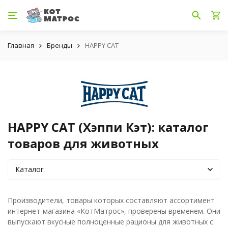
Главная
Бренды
HAPPY CAT
HAPPY CAT (Хэппи Кэт): каталог
товаров для животных
Каталог
Производители, товары которых составляют ассортимент
интернет-магазина «КотМатрос», проверены временем. Они
выпускают вкусные полноценные рационы для животных с