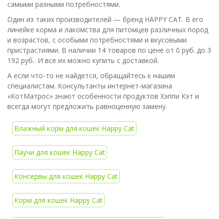
самыми разными потребностями.
Один из таких производителей — бренд HAPPY CAT. В его
линейке корма и лакомства для питомцев различных пород
и возрастов, с особыми потребностями и вкусовыми
пристрастиями. В наличии 14 товаров по цене от 0 руб. до 3
192 руб.. И все их можно купить с доставкой.
А если что-то не найдется, обращайтесь к нашим
специалистам. Консультанты интернет-магазина
«КотМатрос» знают особенности продуктов Хэппи Кэт и
всегда могут предложить равноценную замену.
Влажный корм для кошек Happy Cat
Паучи для кошек Happy Cat
Консервы для кошек Happy Cat
Корм для кошек Happy Cat