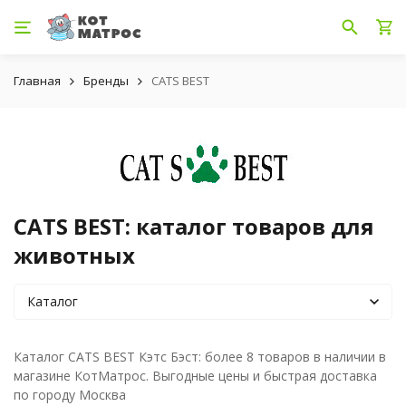
Главная
Бренды
CATS BEST
CATS BEST: каталог товаров для
животных
Каталог
Каталог CATS BEST Кэтс Бэст: более 8 товаров в наличии в
магазине КотМатрос. Выгодные цены и быстрая доставка
по городу Москва