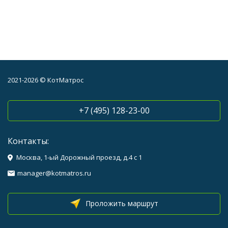
2021-2026 © КотМатрос
+7 (495) 128-23-00
Контакты:
Москва, 1-ый Дорожный проезд, д.4 с 1
manager@kotmatros.ru
Проложить маршрут