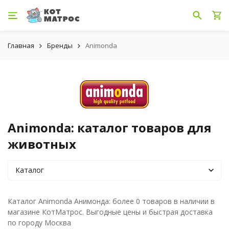
Главная
Бренды
Animonda
Animonda: каталог товаров для
животных
Каталог
Каталог Animonda Анимонда: более 0 товаров в наличии в
магазине КотМатрос. Выгодные цены и быстрая доставка
по городу Москва