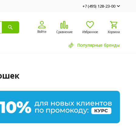
+7 (495) 128-23-00
Войти
Сравнение
Избранное
Корзина
Популярные бренды
кошек