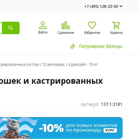
+7 (495) 128-23-00
Войти
Сравнение
Избранное
Корзина
Популярные бренды
рированных котов с 12 месяцев, с курицей - 15 кг
 кошек и кастрированных
Артикул:
137.1.3181