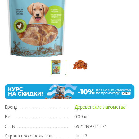
Бренд
Деревенские лакомства
Вес
0.09 кг
GTIN
6921499711274
Страна производитель
Китай