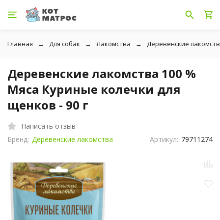
Главная
Для собак
Лакомства
Деревенские лакомст
Деревенские лакомства 100 %
Мяса Куриные колечки для
щенков - 90 г
Написать отзыв
Бренд:
Деревенские лакомства
Артикул:
79711274