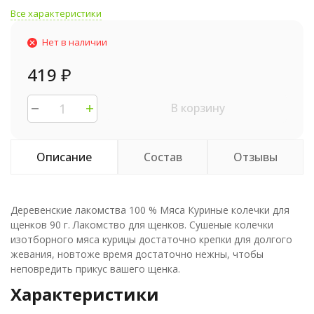
Все характеристики
Нет в наличии
419
₽
В корзину
Описание
Состав
Отзывы
Деревенские лакомства 100 % Мяса Куриные колечки для
щенков 90 г. Лакомство для щенков. Сушеные колечки
изотборного мяса курицы достаточно крепки для долгого
жевания, новтоже время достаточно нежны, чтобы
неповредить прикус вашего щенка.
Характеристики