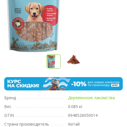
Бренд
Деревенские лакомства
Вес
0.085 кг
GTIN
6948526050014
Страна производитель
Китай