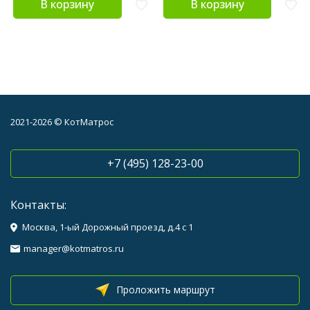
В корзину
В корзину
2021-2026 © КотМатрос
+7 (495) 128-23-00
Контакты:
Москва, 1-ый Дорожный проезд, д.4 с 1
manager@kotmatros.ru
Проложить маршрут