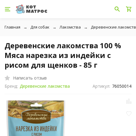
Главная
Для собак
Лакомства
Деревенские лакомст
Деревенские лакомства 100 %
Мяса нарезка из индейки с
рисом для щенков - 85 г
Написать отзыв
Бренд:
Деревенские лакомства
Артикул:
76050014