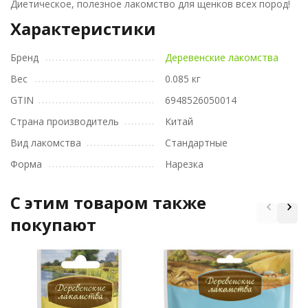
Диетическое, полезное лакомство для щенков всех пород!
Характеристики
Бренд
Деревенские лакомства
Вес
0.085 кг
GTIN
6948526050014
Страна производитель
Китай
Вид лакомства
Стандартные
Форма
Нарезка
C этим товаром также
покупают