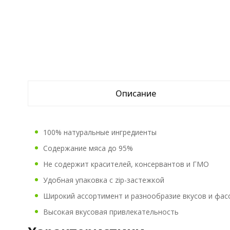
Описание
100% натуральные ингредиенты
Содержание мяса до 95%
Не содержит красителей, консервантов и ГМО
Удобная упаковка с zip-застежкой
Широкий ассортимент и разнообразие вкусов и фас
Высокая вкусовая привлекательность