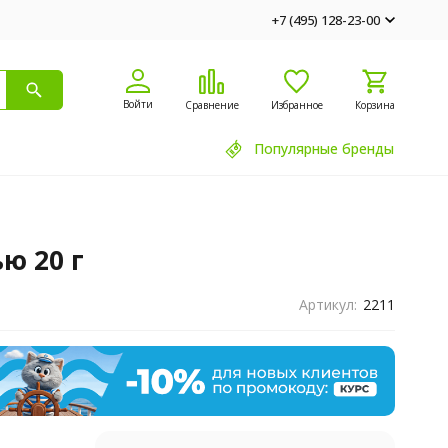
+7 (495) 128-23-00
Войти
Сравнение
Избранное
Корзина
Популярные бренды
ю 20 г
Артикул:
2211