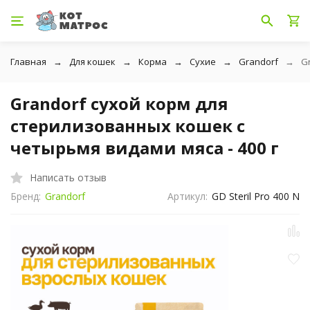
Главная
Для кошек
Корма
Сухие
Grandorf
G
Grandorf сухой корм для
стерилизованных кошек с
четырьмя видами мяса - 400 г
Написать отзыв
Бренд:
Grandorf
Артикул:
GD Steril Pro 400 N