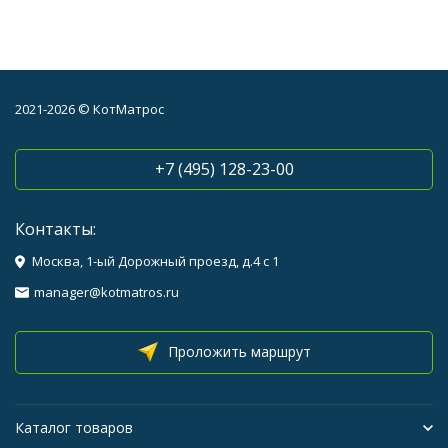
2021-2026 © КотМатрос
+7 (495) 128-23-00
Контакты:
Москва, 1-ый Дорожный проезд, д.4 с 1
manager@kotmatros.ru
Проложить маршрут
Каталог товаров