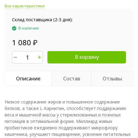
Все характеристики
Склад поставщика (2-3 дня):
В наличии
1 080
₽
В корзину
Описание
Состав
Отзывы
Низкое содержание жиров и повышенное содержание
белков, а также L-Карнитин, способствует поддержанию
веса и мышечной массы у стерилизованных и пожилых
питомцев в оптимальной форме. Миллиард живых
пробиотиков ежедневно поддерживают микрофлору
кишечника, улучшают пищеварение, усвоение питательных