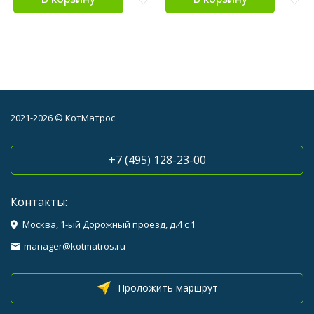
2021-2026 © КотМатрос
+7 (495) 128-23-00
Контакты:
Москва, 1-ый Дорожный проезд, д.4 с 1
manager@kotmatros.ru
Проложить маршрут