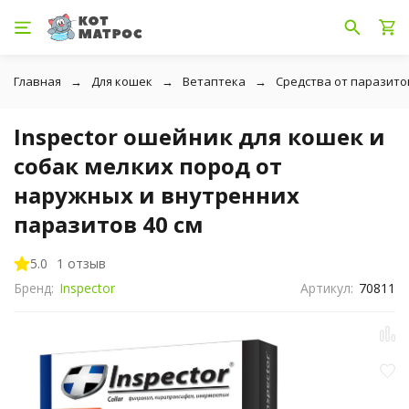
Главная
Для кошек
Ветаптека
Средства от паразито
Inspector ошейник для кошек и
собак мелких пород от
наружных и внутренних
паразитов 40 см
5.0
1 отзыв
Бренд:
Inspector
Артикул:
70811