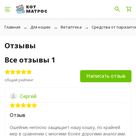
Главная
Для кошек
Ветаптека
Средства от паразито
Отзывы
Все отзывы
1
Написать отзыв
общий рейтинг
Сергей
Отзыв
Ошейник неплохо защищает нашу кошку, по крайней
мер в сравнении с многими более дорогими аналогами.