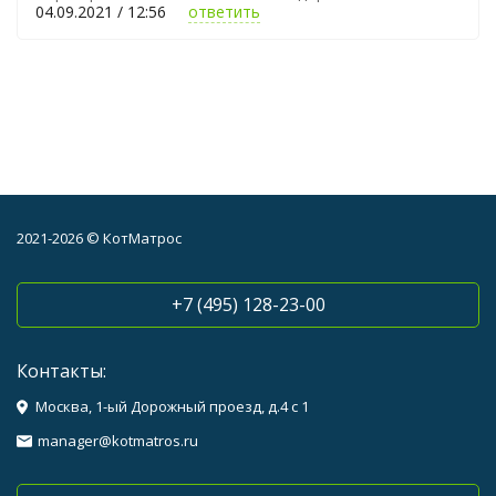
04.09.2021 / 12:56
ответить
2021-2026 © КотМатрос
+7 (495) 128-23-00
Контакты:
Москва, 1-ый Дорожный проезд, д.4 с 1
manager@kotmatros.ru