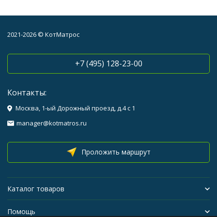
2021-2026 © КотМатрос
+7 (495) 128-23-00
Контакты:
Москва, 1-ый Дорожный проезд, д.4 с 1
manager@kotmatros.ru
Проложить маршрут
Каталог товаров
Помощь