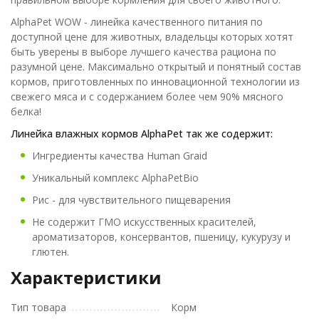
AlphaPet WOW - линейка качественного питания по
доступной цене для животных, владельцы которых хотят
быть уверены в выборе лучшего качества рациона по
разумной цене. Максимально открытый и понятный состав
кормов, приготовленных по инновационной технологии из
свежего мяса и с содержанием более чем 90% мясного
белка!
Линейка влажных кормов AlphaPet так же содержит:
Ингредиенты качества Human Graid
Уникальный комплекс AlphaPetBio
Рис - для чувствительного пищеварения
Не содержит ГМО искусственных красителей,
ароматизаторов, консервантов, пшеницу, кукурузу и
глютен.
Характеристики
Тип товара
Корм