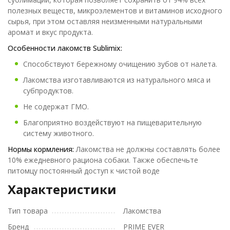
полезных веществ, микроэлементов и витаминов исходного
сырья, при этом оставляя неизменными натуральными
аромат и вкус продукта.
Особенности лакомств Sublimix:
Способствуют бережному очищению зубов от налета.
Лакомства изготавливаются из натурального мяса и
субпродуктов.
Не содержат ГМО.
Благоприятно воздействуют на пищеварительную
систему животного.
Нормы кормления:
Лакомства не должны составлять более
10% ежедневного рациона собаки. Также обеспечьте
питомцу постоянный доступ к чистой воде
Характеристики
Тип товара
Лакомства
Бренд
PRIME EVER