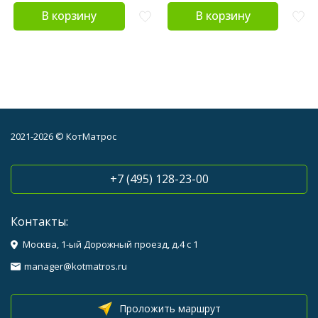
В корзину
В корзину
2021-2026 © КотМатрос
+7 (495) 128-23-00
Контакты:
Москва, 1-ый Дорожный проезд, д.4 с 1
manager@kotmatros.ru
Проложить маршрут