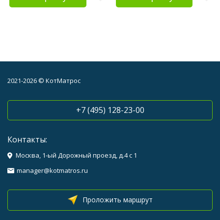
2021-2026 © КотМатрос
+7 (495) 128-23-00
Контакты:
Москва, 1-ый Дорожный проезд, д.4 с 1
manager@kotmatros.ru
Проложить маршрут