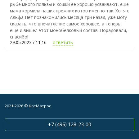
рыбе много пользы и кошки ее хорошо усваивают, еще
мама кормила наших прежних котов именно так. Хотя с
Альфа Пет познакомились месяца три назад, уже могу
сказать, что впечатление самое хорошее, а теперь
еще и вышел этот монобелковый состав. Порадовали,
спасибо!
29.05.2023 / 11:16
ответить
2021-2026 © КотМатрос
+7 (495) 128-23-00