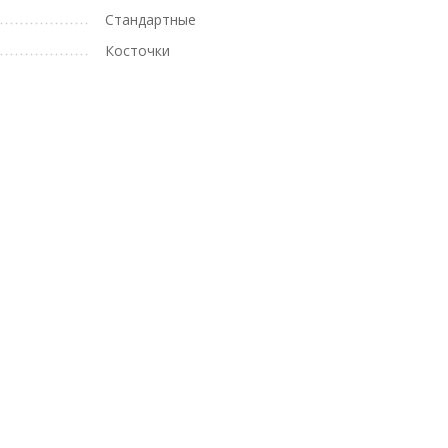
Стандартные
Косточки