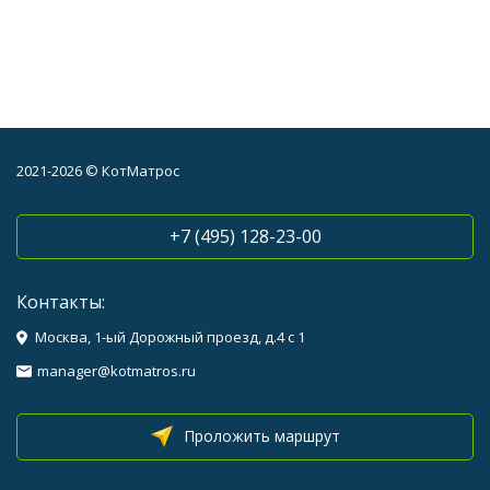
2021-2026 © КотМатрос
+7 (495) 128-23-00
Контакты:
Москва, 1-ый Дорожный проезд, д.4 с 1
manager@kotmatros.ru
Проложить маршрут