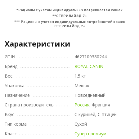
Характеристики
GTIN
4627109380244
Бренд
ROYAL CANIN
Вес
1.5 кг
Упаковка
Мешок
Назначение
Повседневный
Страна производитель
Россия
, Франция
Вкус
С курицей, С птицей
Тип корма
Сухой
Класс
Супер премиум