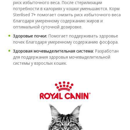
риск избыточного веса. После стерилизации
потребности в калориях у кошки уменьшаются. Корм
Sterilised 7+ помогает снизить риск избыточного веса
благодаря умеренному содержанию жиров и
оптимальной суточной дозировке.
Здоровые почки:
Помогает поддерживать здоровье
почек благодаря умеренному содержанию фосфора.
Здоровая мочевыделительная система:
Разработан
для поддержания здоровья мочевыделительной
системы у взрослых кошек.