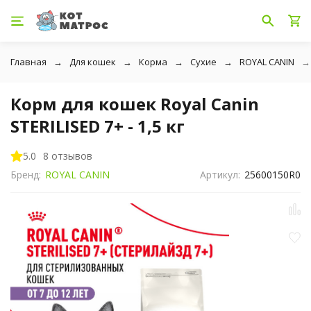
Главная
Для кошек
Корма
Сухие
ROYAL CANIN
Корм для кошек Royal Canin
STERILISED 7+ - 1,5 кг
5.0
8 отзывов
Бренд:
ROYAL CANIN
Артикул:
25600150R0