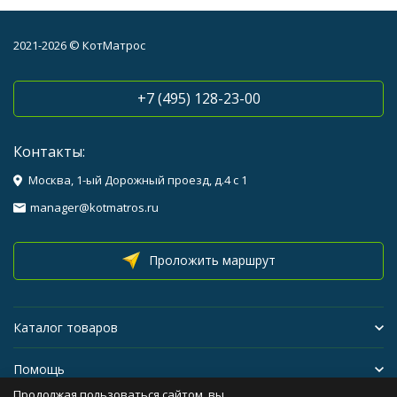
2021-2026 © КотМатрос
+7 (495) 128-23-00
Контакты:
Москва, 1-ый Дорожный проезд, д.4 с 1
manager@kotmatros.ru
Проложить маршрут
Каталог товаров
Помощь
Продолжая пользоваться сайтом, вы