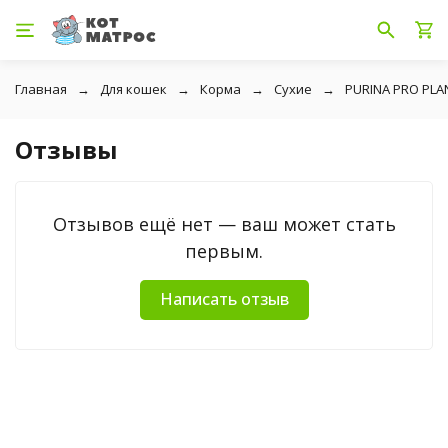
Главная
Для кошек
Корма
Сухие
PURINA PRO PLA
Отзывы
Отзывов ещё нет — ваш может стать
первым.
Написать отзыв