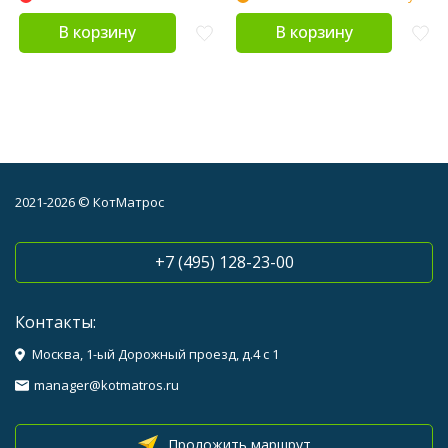
В корзину
В корзину
2021-2026 © КотМатрос
+7 (495) 128-23-00
Контакты:
Москва, 1-ый Дорожный проезд, д.4 с 1
manager@kotmatros.ru
Проложить маршрут