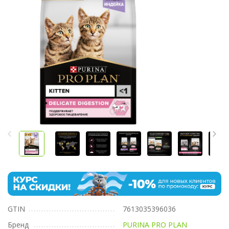
GTIN
7613035396036
Бренд
PURINA PRO PLAN