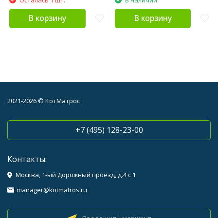
В корзину
В корзину
2021-2026 © КотМатрос
+7 (495) 128-23-00
Контакты:
Москва, 1-ый Дорожный проезд, д.4 с 1
manager@kotmatros.ru