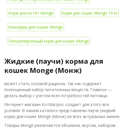
Корм для котят Monge
Корм для кошек Monge 10 кг
Консервы для кошек Monge
Гипоаллергенный корм для кошек Monge
Жидкие (паучи) корма для
кошек Monge (Монж)
может стать основой рациона, так как содержит
полноценный набор питательных веществ. Главное —
делать выбор с учетом всех потребностей питомца.
Интернет-магазин КотМатрос создает для этого все
условия. В нашем каталоге представлены паучи (жидкий
корм) для кошек Monge (Монж) из всех актуальных линеек.
Товары Monge различаются объемом, вкусом, набором