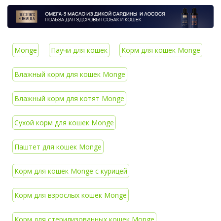
Monge
Паучи для кошек
Корм для кошек Monge
Влажный корм для кошек Monge
Влажный корм для котят Monge
Сухой корм для кошек Monge
Паштет для кошек Monge
Корм для кошек Monge с курицей
Корм для взрослых кошек Monge
Корм для стерилизованных кошек Monge