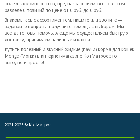
полезных компонентов, предназначением: всего в этом
разделе 0 позиций по цене от 0 руб. до 0 руб.
Знакомьтесь с ассортиментом, пишите или звоните —
задавайте вопросы, получайте помощь с выбором. Мы
всегда готовы помочь. А еще мы осуществляем быструю
доставку, принимаем наличные и карты.
Купить полезный и вкусный жидкие (паучи) корма для кошек
Monge (Монж) в интернет-магазине КотМатрос это
выгодно и просто!
2021-2026 © КотМатрос