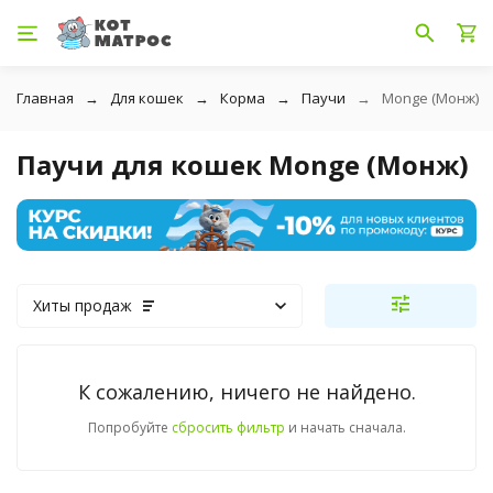
Главная
Для кошек
Корма
Паучи
Monge (Монж)
Паучи для кошек Monge (Монж)
Хиты продаж
К сожалению, ничего не найдено.
Попробуйте
сбросить фильтр
и начать сначала.