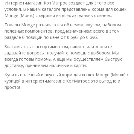
Интернет-магазин КотМатрос создает для этого все
условия. В нашем каталоге представлены корма для кошек
Monge (Монж) с курицей из всех актуальных линеек.
Товары Monge различаются объемом, вкусом, набором
полезных компонентов, предназначением: всего в этом
разделе 0 позиций по цене от 0 руб. до 0 руб.
Знакомьтесь с ассортиментом, пишите или звоните —
задавайте вопросы, получайте помощь с выбором. Мы
всегда готовы помочь. А еще мы осуществляем быструю
доставку, принимаем наличные и карты.
Купить полезный и вкусный корм для кошек Monge (Монж) с
курицей в интернет-магазине КотМатрос это выгодно и
просто!