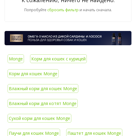
К сожалению, ничего не найдено.
Попробуйте
сбросить фильтр
и начать сначала.
Monge
Корм для кошек с курицей
Корм для кошек Monge
Влажный корм для кошек Monge
Влажный корм для котят Monge
Сухой корм для кошек Monge
Паучи для кошек Monge
Паштет для кошек Monge