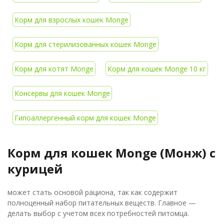
Корм для взрослых кошек Monge
Корм для стерилизованных кошек Monge
Корм для котят Monge
Корм для кошек Monge 10 кг
Консервы для кошек Monge
Гипоаллергенный корм для кошек Monge
Корм для кошек Monge (Монж) с
курицей
может стать основой рациона, так как содержит
полноценный набор питательных веществ. Главное —
делать выбор с учетом всех потребностей питомца.