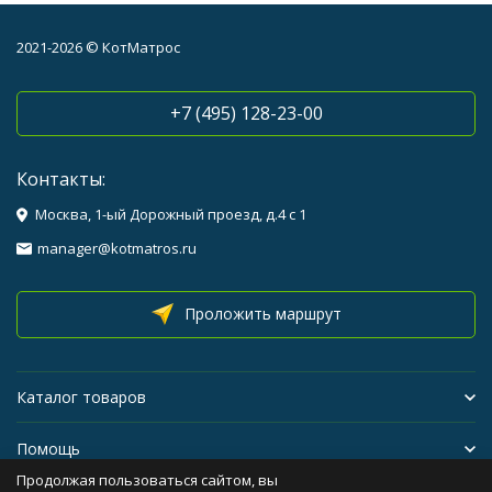
2021-2026 © КотМатрос
+7 (495) 128-23-00
Контакты:
Москва, 1-ый Дорожный проезд, д.4 с 1
manager@kotmatros.ru
Проложить маршрут
Каталог товаров
Помощь
Продолжая пользоваться сайтом, вы