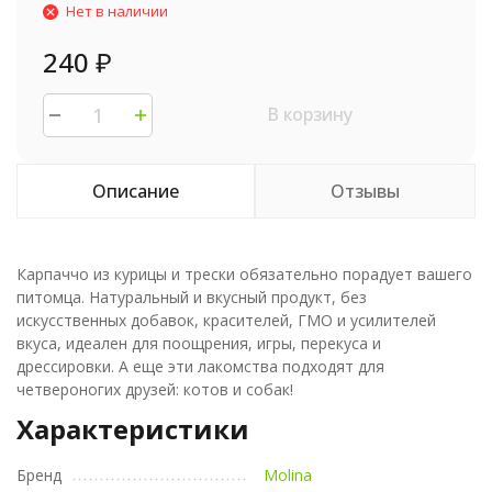
Нет в наличии
240
₽
В корзину
Описание
Отзывы
Карпаччо из курицы и трески обязательно порадует вашего
питомца. Натуральный и вкусный продукт, без
искусственных добавок, красителей, ГМО и усилителей
вкуса, идеален для поощрения, игры, перекуса и
дрессировки. А еще эти лакомства подходят для
четвероногих друзей: котов и собак!
Характеристики
Бренд
Molina