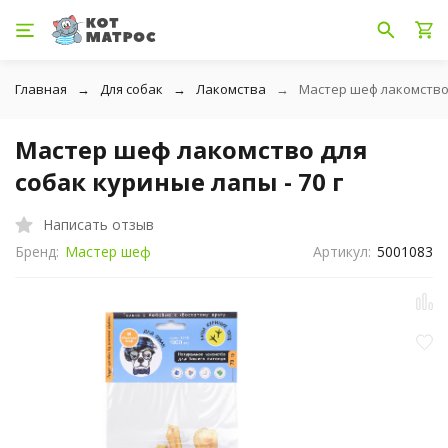
Главная
Для собак
Лакомства
Мастер шеф лакомство 
Мастер шеф лакомство для
собак куриные лапы - 70 г
Написать отзыв
Бренд:
Мастер шеф
Артикул:
5001083