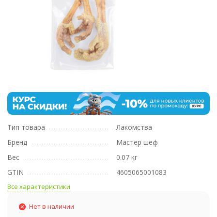
Тип товара
Лакомства
Бренд
Мастер шеф
Вес
0.07 кг
GTIN
4605065001083
Все характеристики
Нет в наличии