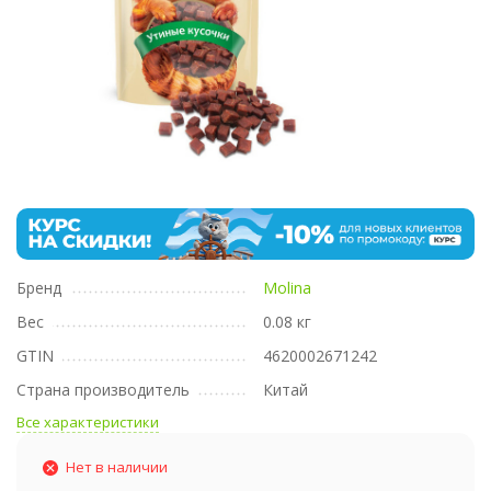
Бренд
Molina
Вес
0.08 кг
GTIN
4620002671242
Страна производитель
Китай
Все характеристики
Нет в наличии