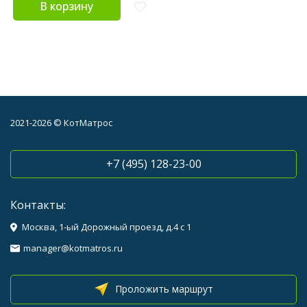
В корзину
2021-2026 © КотМатрос
+7 (495) 128-23-00
Контакты:
Москва, 1-ый Дорожный проезд, д.4 с 1
manager@kotmatros.ru
Проложить маршрут