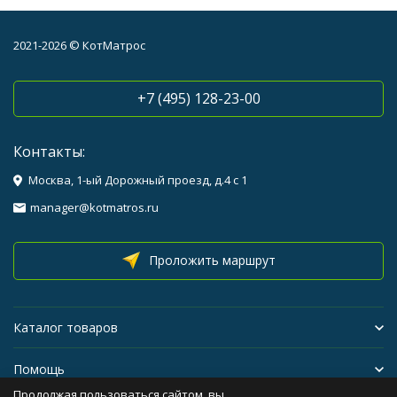
2021-2026 © КотМатрос
+7 (495) 128-23-00
Контакты:
Москва, 1-ый Дорожный проезд, д.4 с 1
manager@kotmatros.ru
Проложить маршрут
Каталог товаров
Помощь
Продолжая пользоваться сайтом, вы