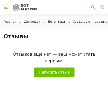
Главная
Для кошек
Ветаптека
Средства от паразито
Отзывы
Отзывов ещё нет — ваш может стать
первым.
Написать отзыв