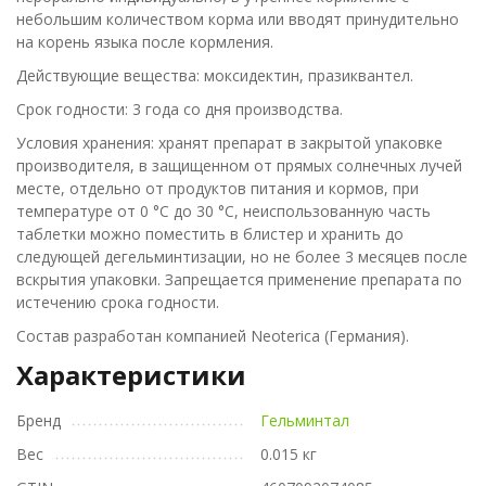
небольшим количеством корма или вводят принудительно
на корень языка после кормления.
Действующие вещества: моксидектин, празиквантел.
Срок годности: 3 года со дня производства.
Условия хранения: хранят препарат в закрытой упаковке
производителя, в защищенном от прямых солнечных лучей
месте, отдельно от продуктов питания и кормов, при
температуре от 0 °С до 30 °С, неиспользованную часть
таблетки можно поместить в блистер и хранить до
следующей дегельминтизации, но не более 3 месяцев после
вскрытия упаковки. Запрещается применение препарата по
истечению срока годности.
Состав разработан компанией Neoterica (Германия).
Характеристики
Бренд
Гельминтал
Вес
0.015 кг