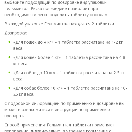
выберите подходящий по дозировке вид упаковки
Гельминтал. Риска посередине позволяет при
необходимости легко поделить таблетку пополам.
В каждой упаковке Гельминтал находятся 2 таблетки.
Дозировка:
«Для кошек до 4 кг» – 1 таблетка рассчитана на 1-2 кг
веса.
«Для кошек более 4 кг» – 1 таблетка рассчитана на 4-8
кг веса.
«Для собак до 10 кг» – 1 таблетка рассчитана на 2-5 кг
веса.
«Для собак более 10 кг» – 1 таблетка рассчитана на 10-
25 кг веса.
С подробной информацией по применению и дозировке вы
можете ознакомиться в инструкции по применению
препарата.
Способ применения: Гельминтал таблетки применяют
перорально индивидуально, в утреннее кормление с