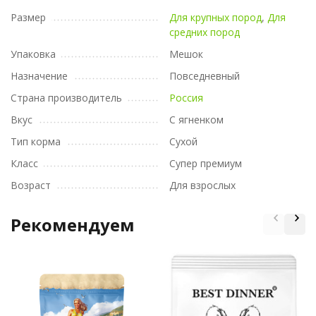
Размер
Для крупных пород
,
Для
средних пород
Упаковка
Мешок
Назначение
Повседневный
Страна производитель
Россия
Вкус
С ягненком
Тип корма
Сухой
Класс
Супер премиум
Возраст
Для взрослых
Рекомендуем