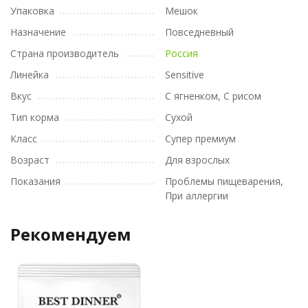
Упаковка
Мешок
Назначение
Повседневный
Страна производитель
Россия
Линейка
Sensitive
Вкус
С ягненком, С рисом
Тип корма
Сухой
Класс
Супер премиум
Возраст
Для взрослых
Показания
Проблемы пищеварения,
При аллергии
Рекомендуем