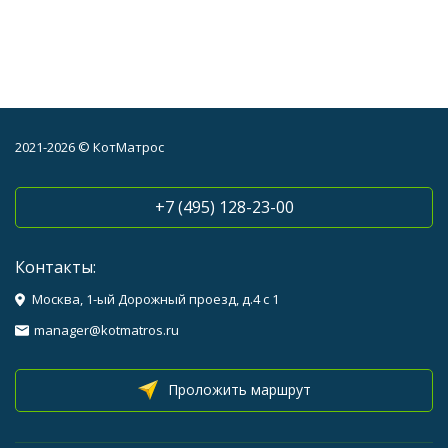
2021-2026 © КотМатрос
+7 (495) 128-23-00
Контакты:
Москва, 1-ый Дорожный проезд, д.4 с 1
manager@kotmatros.ru
Проложить маршрут